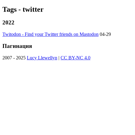
Tags - twitter
2022
Twitodon - Find your Twitter friends on Mastodon
04-29
Пагинация
2007 - 2025
Lucy Llewellyn
|
CC BY-NC 4.0